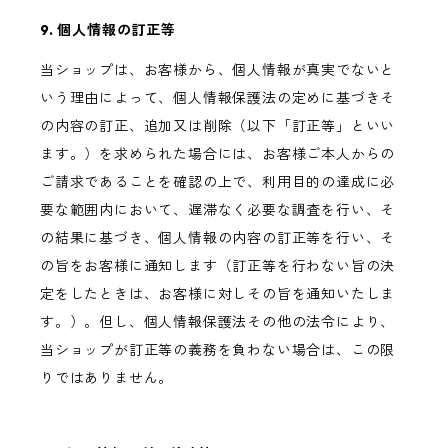
9. 個人情報の訂正等
当ショップは、お客様から、個人情報が真実でないと
いう理由によって、個人情報保護法の定めに基づきそ
の内容の訂正、追加又は削除（以下「訂正等」といい
ます。）を求められた場合には、お客様ご本人からの
ご請求であることを確認の上で、利用目的の達成に必
要な範囲内において、遅滞なく必要な調査を行い、そ
の結果に基づき、個人情報の内容の訂正等を行い、そ
の旨をお客様に通知します（訂正等を行わない旨の決
定をしたときは、お客様に対しその旨を通知いたしま
す。）。但し、個人情報保護法その他の法令により、
当ショップが訂正等の義務を負わない場合は、この限
りではありません。