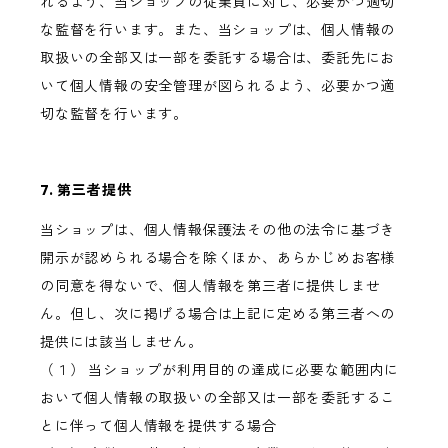
れるよう、当ショップの従業員に対し、必要かつ適切
な監督を行います。また、当ショップは、個人情報の
取扱いの全部又は一部を委託する場合は、委託先にお
いて個人情報の安全管理が図られるよう、必要かつ適
切な監督を行います。
7. 第三者提供
当ショップは、個人情報保護法その他の法令に基づき
開示が認められる場合を除くほか、あらかじめお客様
の同意を得ないで、個人情報を第三者に提供しませ
ん。但し、次に掲げる場合は上記に定める第三者への
提供には該当しません。
（１） 当ショップが利用目的の達成に必要な範囲内に
おいて個人情報の取扱いの全部又は一部を委託するこ
とに伴って個人情報を提供する場合