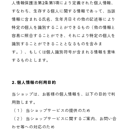
人情報保護法第2条第1項により定義された個人情報、
すなわち、生存する個人に関する情報であって、当該
情報に含まれる氏名、生年月日その他の記述等により
特定の個人を識別することができるもの（他の情報と
容易に照合することができ、それにより特定の個人を
識別することができることとなるものを含みま
す。）、もしくは個人識別符号が含まれる情報を意味
するものとします。
2. 個人情報の利用目的
当ショップは、お客様の個人情報を、以下の目的で利
用致します。
（１） 当ショップサービスの提供のため
（２） 当ショップサービスに関するご案内、お問い合
わせ等への対応のため