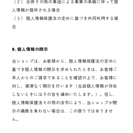
（２） 合併その他の事由による事業の承継に伴って個
人情報が提供される場合
（３） 個人情報保護法の定めに基づき共同利用する場
合
8. 個人情報の開示
当ショップは、お客様から、個人情報保護法の定めに
基づき個人情報の開示を求められたときは、お客様ご
本人からのご請求であることを確認の上で、お客様に
対し、遅滞なく開示を行います（当該個人情報が存在
しないときにはその旨を通知いたします。）。但し、
個人情報保護法その他の法令により、当ショップが開
示の義務を負わない場合は、この限りではありませ
ん。