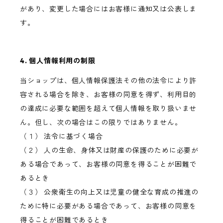
があり、変更した場合にはお客様に通知又は公表しま
す。
4. 個人情報利用の制限
当ショップは、個人情報保護法その他の法令により許
容される場合を除き、お客様の同意を得ず、利用目的
の達成に必要な範囲を超えて個人情報を取り扱いませ
ん。但し、次の場合はこの限りではありません。
（１） 法令に基づく場合
（２） 人の生命、身体又は財産の保護のために必要が
ある場合であって、お客様の同意を得ることが困難で
あるとき
（３） 公衆衛生の向上又は児童の健全な育成の推進の
ために特に必要がある場合であって、お客様の同意を
得ることが困難であるとき