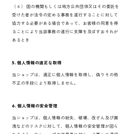
（４） 国の機関もしくは地方公共団体又はその委託を
受けた者が法令の定める事務を遂行することに対して
協力する必要がある場合であって、お客様の同意を得
ることにより当該事務の遂行に支障を及ぼすおそれが
あるとき
5. 個人情報の適正な取得
当ショップは、適正に個人情報を取得し、偽りその他
不正の手段により取得しません。
6. 個人情報の安全管理
当ショップは、個人情報の紛失、破壊、改ざん及び漏
洩などのリスクに対して、個人情報の安全管理が図ら