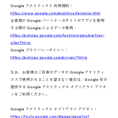
Google アナリティクス 利用規約：
https://www.google.com/analytics/terms/jp.html
お客様が Google パートナーのサイトやアプリを使用
する際の Google によるデータ使用：
https://policies.google.com/technologies/partner-
sites?hl=ja
Google プライバシーポリシー：
https://policies.google.com/privacy?hl=ja
なお、お客様はご自身のデータが Google アナリティ
クスで使用されることを望まない場合は、Google 社の
提供する Google アナリティクス オプトアウト アドオ
ンをご利用ください。
Google アナリティクス オプトアウト アドオン：
https://tools.google.com/dlpage/gaoptout