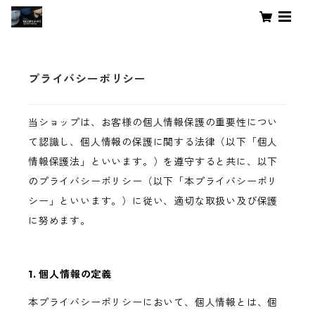
プライバシーポリシー
当ショップは、お客様の個人情報保護の重要性につい
て認識し、個人情報の保護に関する法律（以下「個人
情報保護法」といいます。）を遵守すると共に、以下
のプライバシーポリシー（以下「本プライバシーポリ
シー」といいます。）に従い、適切な取扱い及び保護
に努めます。
1. 個人情報の定義
本プライバシーポリシーにおいて、個人情報とは、個