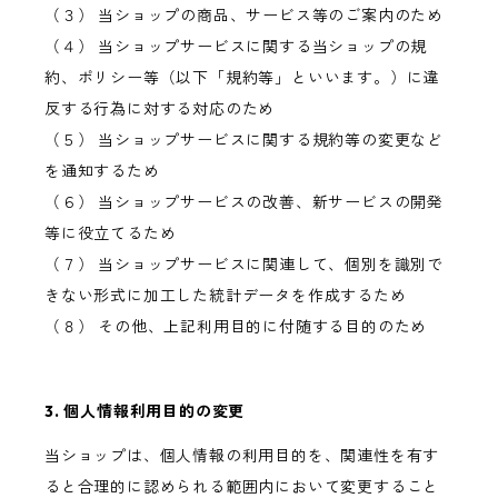
（３） 当ショップの商品、サービス等のご案内のため
（４） 当ショップサービスに関する当ショップの規
約、ポリシー等（以下「規約等」といいます。）に違
反する行為に対する対応のため
（５） 当ショップサービスに関する規約等の変更など
を通知するため
（６） 当ショップサービスの改善、新サービスの開発
等に役立てるため
（７） 当ショップサービスに関連して、個別を識別で
きない形式に加工した統計データを作成するため
（８） その他、上記利用目的に付随する目的のため
3. 個人情報利用目的の変更
当ショップは、個人情報の利用目的を、関連性を有す
ると合理的に認められる範囲内において変更すること