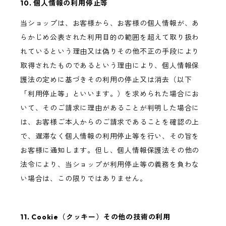
10. 個人情報の利用停止等
当ショップは、お客様から、お客様の個人情報が、あ
らかじめ公表された利用目的の範囲を超えて取り扱わ
れているという理由又は偽りその他不正の手段により
取得されたものであるという理由により、個人情報保
護法の定めに基づきその利用の停止又は消去（以下
「利用停止等」といいます。）を求められた場合にお
いて、そのご請求に理由があることが判明した場合に
は、お客様ご本人からのご請求であることを確認の上
で、遅滞なく個人情報の利用停止等を行い、その旨を
お客様に通知します。但し、個人情報保護法その他の
法令により、当ショップが利用停止等の義務を負わな
い場合は、この限りではありません。
11. Cookie（クッキー）その他の技術の利用