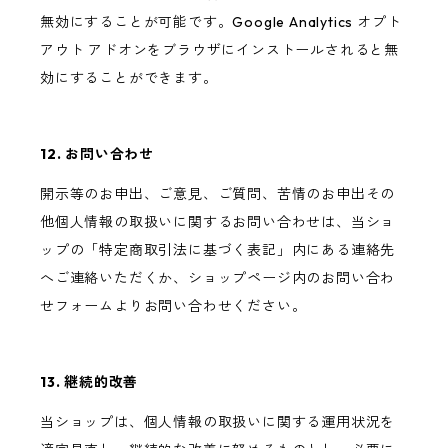
無効にすることが可能です。Google Analytics オプト
アウト アドオンをブラウザにインストールされると無
効にすることができます。
12. お問い合わせ
開示等のお申出、ご意見、ご質問、苦情のお申出その
他個人情報の取扱いに関するお問い合わせは、当ショ
ップの「特定商取引法に基づく表記」内にある連絡先
へご連絡いただくか、ショップページ内のお問い合わ
せフォームよりお問い合わせください。
13. 継続的改善
当ショップは、個人情報の取扱いに関する運用状況を